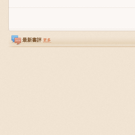
最新書評
更多