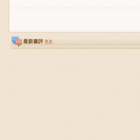
最新書評
更多