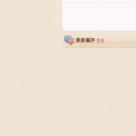
最新書評
更多