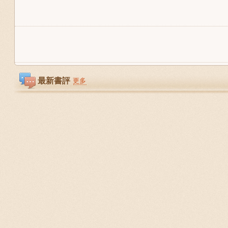
最新書評
更多