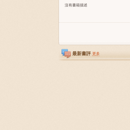
沒有書籍描述
最新書評
更多