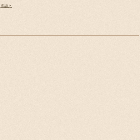
e 中國語文