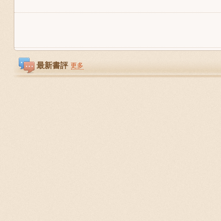
最新書評
更多