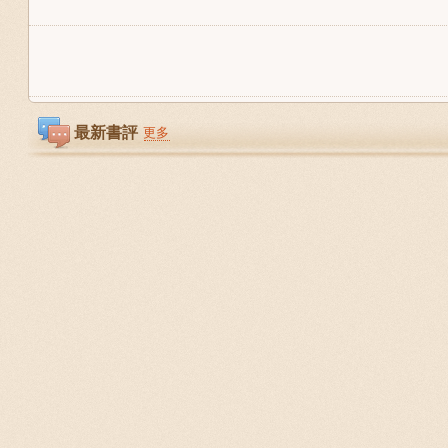
最新書評
更多