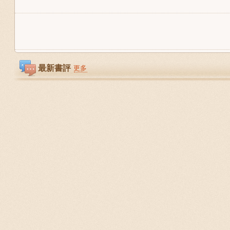
最新書評
更多