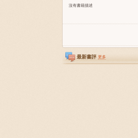
沒有書籍描述
最新書評
更多