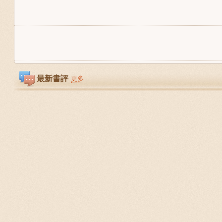
最新書評
更多