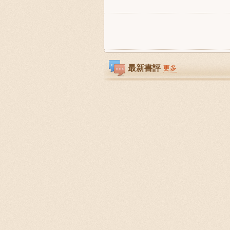
最新書評
更多