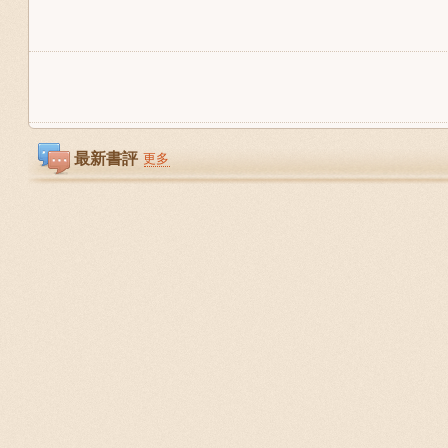
最新書評
更多