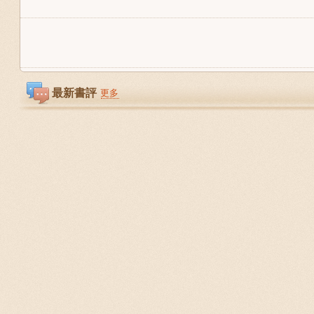
最新書評
更多