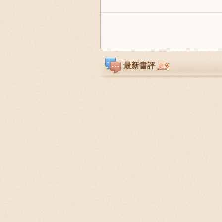
最新書評
更多