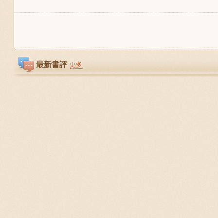
最新書評
更多