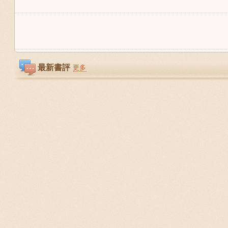
最新書評
更多