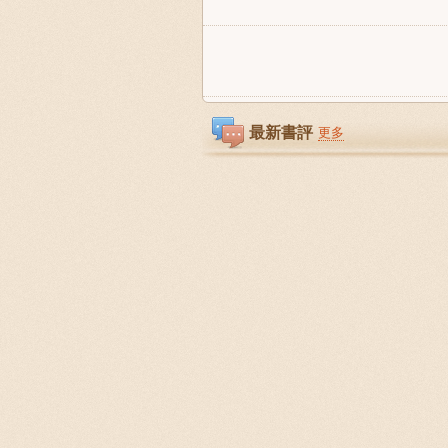
最新書評
更多