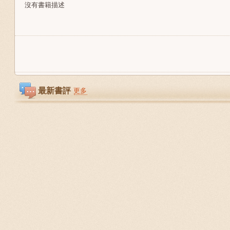
沒有書籍描述
最新書評
更多