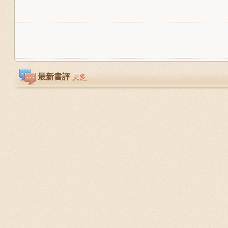
最新書評
更多